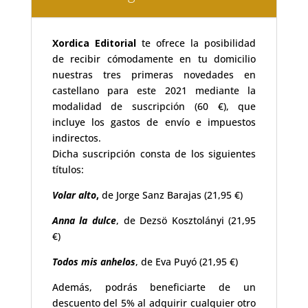
Xordica Editorial
te ofrece la posibilidad
de recibir cómodamente en tu domicilio
nuestras tres primeras novedades en
castellano para este 2021 mediante la
modalidad de suscripción (60 €), que
incluye los gastos de envío e impuestos
indirectos.
Dicha suscripción consta de los siguientes
títulos:
Volar alto
,
de Jorge Sanz Barajas (21,95 €)
Anna la dulce
, de Dezsö Kosztolányi (21,95
€)
Todos mis anhelos
, de Eva Puyó (21,95 €)
Además, podrás beneficiarte de un
descuento del 5% al adquirir cualquier otro