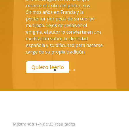
recorre el exilio del pintor, sus
últimos años en Francia y la
posterior peripecia de su cuerpo
mutilado. Lejos de resolver el
enigma, el autor lo convierte en una
meditación sobre la identidad
española y su dificultad para hacerse
cargo de su propia tradición.
Quiero leerlo
Mostrando 1–4 de 33 resultados