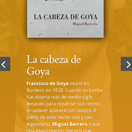
La cabeza de
Goya
Francisco de Goya
murió en
Burdeos en 1828. Cuando su tumba
fue abierta más de medio siglo
después para repatriar sus restos,
el cadáver apareció sin cabeza. A
partir de este hecho real y casi
legendario,
Miguel Barrero
traza
una investigación literaria que