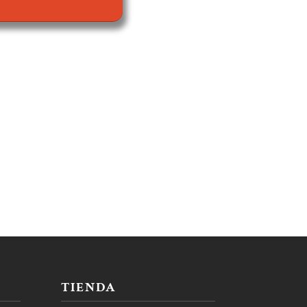
TIENDA