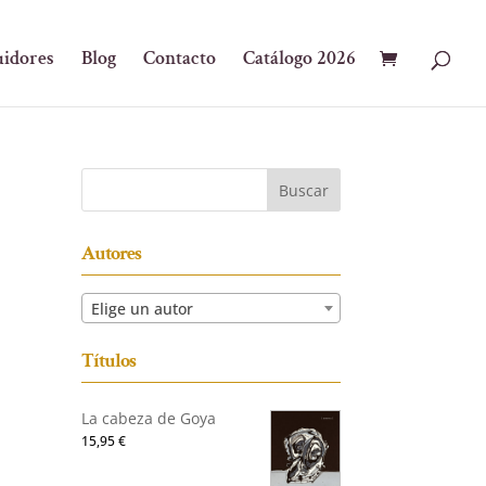
uidores
Blog
Contacto
Catálogo 2026
Autores
Elige un autor
Títulos
La cabeza de Goya
15,95
€