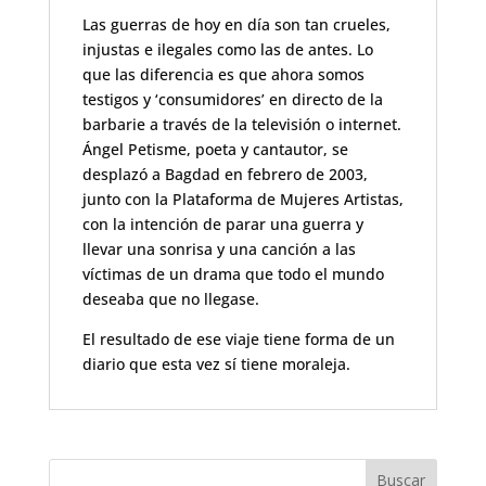
Las guerras de hoy en día son tan crueles,
injustas e ilegales como las de antes. Lo
que las diferencia es que ahora somos
testigos y ‘consumidores’ en directo de la
barbarie a través de la televisión o internet.
Ángel Petisme, poeta y cantautor, se
desplazó a Bagdad en febrero de 2003,
junto con la Plataforma de Mujeres Artistas,
con la intención de parar una guerra y
llevar una sonrisa y una canción a las
víctimas de un drama que todo el mundo
deseaba que no llegase.
El resultado de ese viaje tiene forma de un
diario que esta vez sí tiene moraleja.