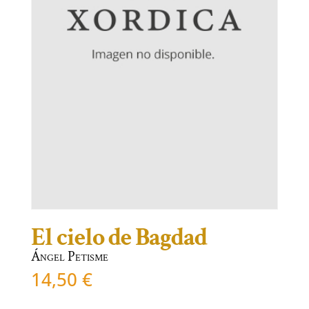
El cielo de Bagdad
Ángel Petisme
14,50
€