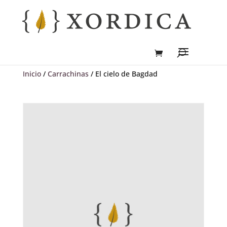
Inicio
/
Carrachinas
/ El cielo de Bagdad