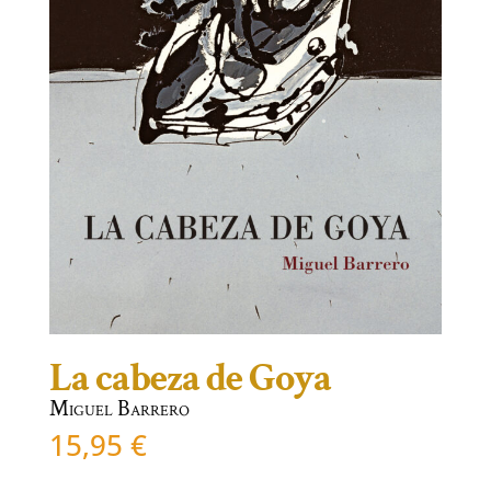
La cabeza de Goya
Miguel Barrero
15,95
€