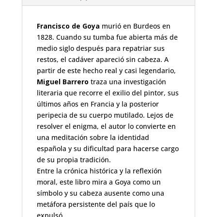
Francisco de Goya
murió en Burdeos en
1828. Cuando su tumba fue abierta más de
medio siglo después para repatriar sus
restos, el cadáver apareció sin cabeza. A
partir de este hecho real y casi legendario,
Miguel Barrero
traza una investigación
literaria que recorre el exilio del pintor, sus
últimos años en Francia y la posterior
peripecia de su cuerpo mutilado. Lejos de
resolver el enigma, el autor lo convierte en
una meditación sobre la identidad
española y su dificultad para hacerse cargo
de su propia tradición.
Entre la crónica histórica y la reflexión
moral, este libro mira a Goya como un
símbolo y su cabeza ausente como una
metáfora persistente del país que lo
expulsó.