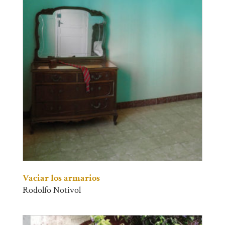
Vaciar los armarios
Rodolfo Notivol