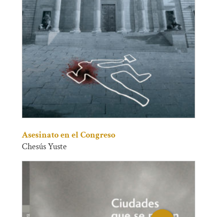
Asesinato en el Congreso
Chesús Yuste