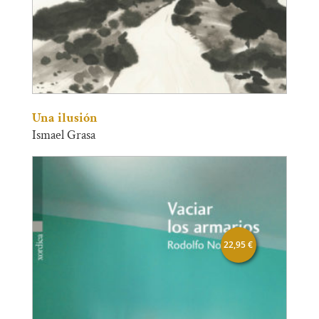
Una ilusión
Ismael Grasa
22,95
€