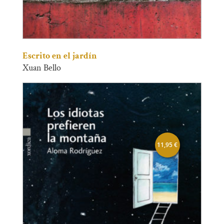
Escrito en el jardín
Xuan Bello
11,95
€