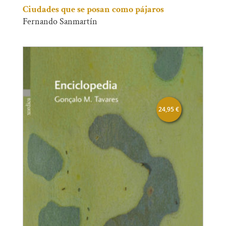
Ciudades que se posan como pájaros
Fernando Sanmartín
24,95
€