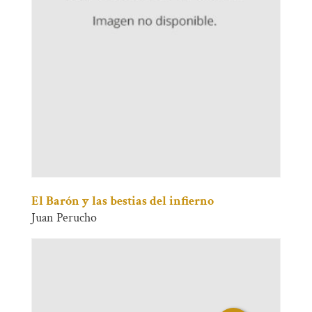
El Barón y las bestias del infierno
Juan Perucho