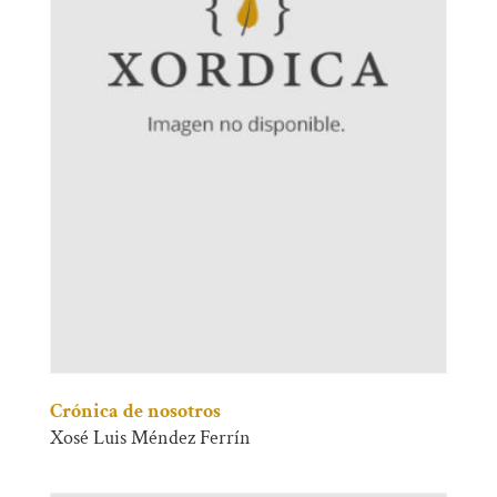
Crónica de nosotros
Xosé Luis Méndez Ferrín