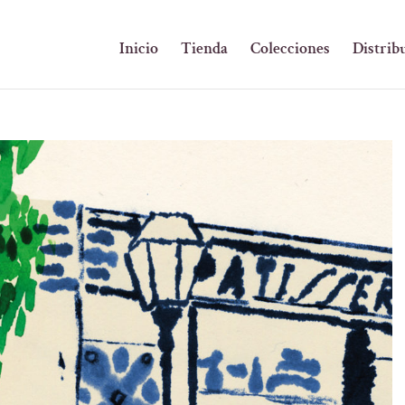
Inicio
Tienda
Colecciones
Distrib