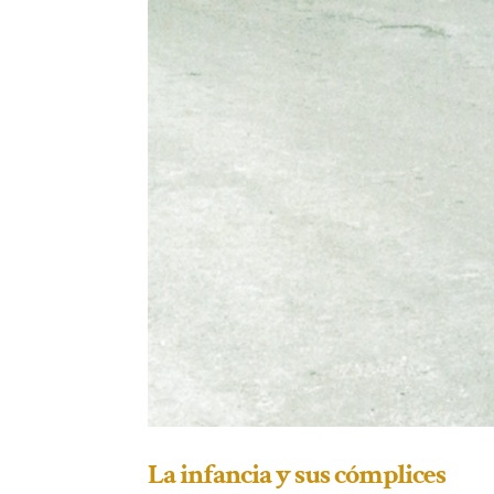
La infancia y sus cómplices