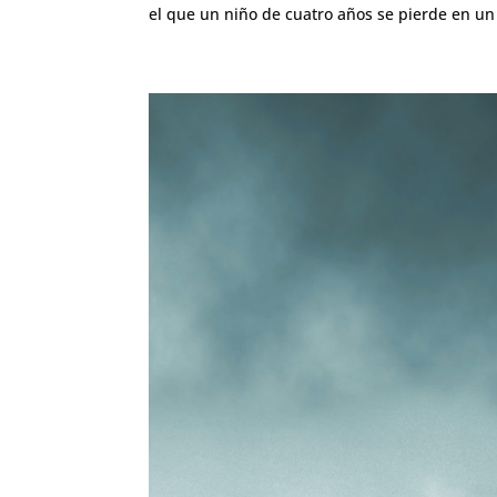
el que un niño de cuatro años se pierde en un