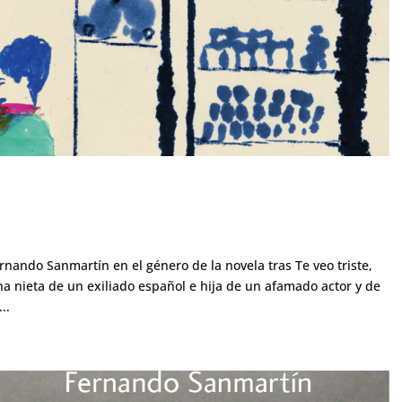
nando Sanmartín en el género de la novela tras Te veo triste,
na nieta de un exiliado español e hija de un afamado actor y de
..