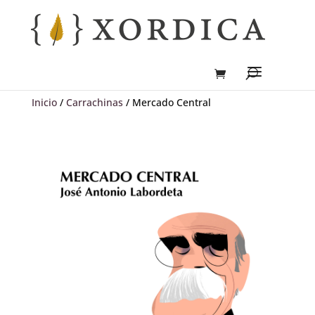
Inicio
/
Carrachinas
/ Mercado Central