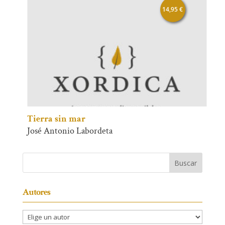
14,95
€
Tierra sin mar
José Antonio Labordeta
Autores