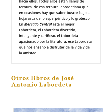
hacia ellos. Todos ellos están llenos de
ternura, de esa ternura labordetiana que
en ocasiones hay que saber buscar bajo la
hojarasca de lo esperpéntico y lo grotesco.
En
Mercado Central
está el mejor
Labordeta, el Labordeta divertido,
inteligente y cariñoso, el Labordeta
apasionado por la literatura, ese Labordeta
que nos enseñó a disfrutar de la vida y de
la amistad.
Otros libros de José
Antonio Labordeta