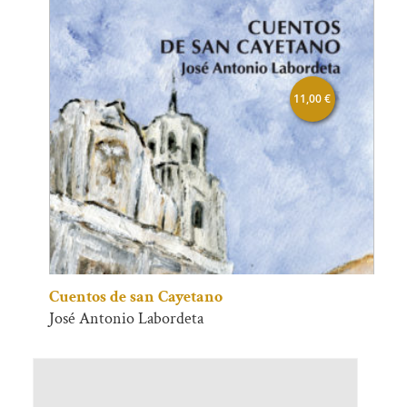
11,00
€
Cuentos de san Cayetano
José Antonio Labordeta