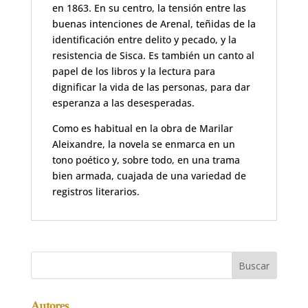
en 1863. En su centro, la tensión entre las
buenas intenciones de Arenal, teñidas de la
identificación entre delito y pecado, y la
resistencia de Sisca. Es también un canto al
papel de los libros y la lectura para
dignificar la vida de las personas, para dar
esperanza a las desesperadas.
Como es habitual en la obra de Marilar
Aleixandre, la novela se enmarca en un
tono poético y, sobre todo, en una trama
bien armada, cuajada de una variedad de
registros literarios.
Autores