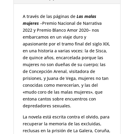
A través de las páginas de
Las malas
mujeres
–Premio Nacional de Narrativa
2022 y Premio Blanco Amor 2020– nos
embarcamos en un viaje duro y
apasionante por el tramo final del siglo XIX,
en una historia a varias voces: la de Sisca,
de quince años, encarcelada porque las
mujeres no son dueñas de su cuerpo; las
de Concepción Arenal, visitadora de
prisiones, y Juana de Vega, mujeres no tan
conocidas como merecerían, y las del
«mudo coro de las malas mujeres», que
entona cantos sobre encuentros con
depredadores sexuales.
La novela está escrita contra el olvido, para
recuperar la memoria de las excluidas,
reclusas en la prisión de La Galera, Coruña,