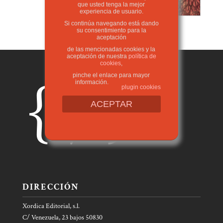
que usted tenga la mejor
experiencia de usuario.
Si continúa navegando está dando
su consentimiento para la
aceptación
de las mencionadas cookies y la
aceptación de nuestra
política de
cookies
,
pinche el enlace para mayor
información.
plugin cookies
ACEPTAR
DIRECCIÓN
Xordica Editorial, s.l.
C/ Venezuela, 23 bajos 50830