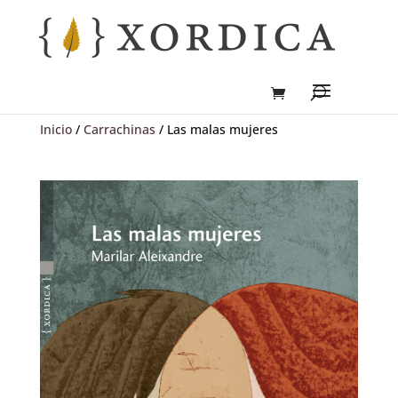
Inicio
/
Carrachinas
/ Las malas mujeres