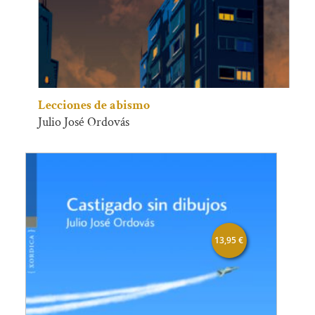
Lecciones de abismo
Julio José Ordovás
13,95
€