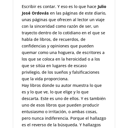
Escribir es contar. Y eso es lo que hace
Julio
José Ordovás
en las páginas de este diario,
unas páginas que ofrecen al lector un viaje
con la sinceridad como razón de ser, un
trayecto dentro de lo cotidiano en el que se
habla de libros, de recuerdos, de
confidencias y opiniones que pueden
quemar como una hoguera, de escritores a
los que se coloca en la heroicidad o a los
que se sitúa en lugares de escaso
privilegio, de los sueños y falsificaciones
que la vida proporciona.
Hay libros donde su autor muestra lo que
es y lo que ve, lo que elige y lo que
descarta. Este es uno de ellos. Y es también
uno de esos libros que pueden producir
entusiasmo o irritación, o ambas cosas,
pero nunca indiferencia. Porque el hallazgo
es el reverso de la búsqueda. Y hallazgos