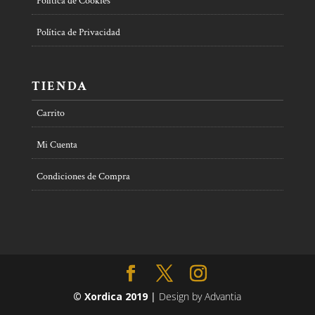
Política de Cookies
Política de Privacidad
TIENDA
Carrito
Mi Cuenta
Condiciones de Compra
© Xordica 2019
|
Design by Advantia