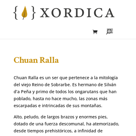
Chuan Ralla
Chuan Ralla es un ser que pertenece a la mitología
del viejo Reino de Sobrarbe. Es hermano de Silván
d’a Peña y primo de todos los ongarutans que han
poblado, hasta no hace mucho, las zonas más
escarpadas e intrincadas de sus montañas.
Alto, peludo, de largos brazos y enormes pies,
dotado de una fuerza descomunal, ha atemorizado,
desde tiempos prehistóricos, a infinidad de