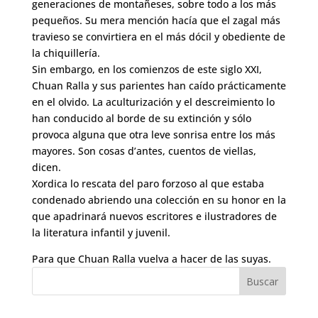
generaciones de montañeses, sobre todo a los más
pequeños. Su mera mención hacía que el zagal más
travieso se convirtiera en el más dócil y obediente de
la chiquillería.
Sin embargo, en los comienzos de este siglo XXI,
Chuan Ralla y sus parientes han caído prácticamente
en el olvido. La aculturización y el descreimiento lo
han conducido al borde de su extinción y sólo
provoca alguna que otra leve sonrisa entre los más
mayores. Son cosas d’antes, cuentos de viellas,
dicen.
Xordica lo rescata del paro forzoso al que estaba
condenado abriendo una colección en su honor en la
que apadrinará nuevos escritores e ilustradores de
la literatura infantil y juvenil.
Para que Chuan Ralla vuelva a hacer de las suyas.