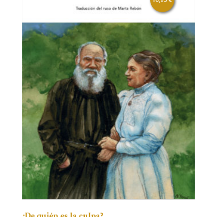
¿De quién es la culpa?