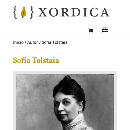
Inicio
/ Autor / Sofia Tolstaia
Sofia Tolstaia