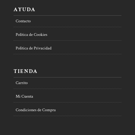
AYUDA
Contacto
Política de Cookies
Política de Privacidad
TIENDA
Carrito
Mi Cuenta
Condiciones de Compra