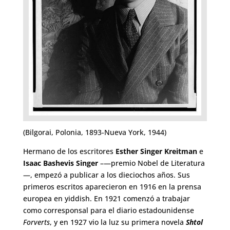
(Bilgorai, Polonia, 1893-Nueva York, 1944)
Hermano de los escritores
Esther Singer Kreitman
e
Isaac Bashevis Singer
–—premio Nobel de Literatura
—, empezó a publicar a los dieciochos años. Sus
primeros escritos aparecieron en 1916 en la prensa
europea en yiddish. En 1921 comenzó a trabajar
como corresponsal para el diario estadounidense
Forverts
, y en 1927 vio la luz su primera novela
Shtol