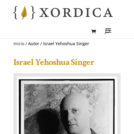
Inicio
/ Autor / Israel Yehoshua Singer
Israel Yehoshua Singer