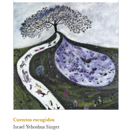
Cuentos escogidos
Israel Yehoshua Singer